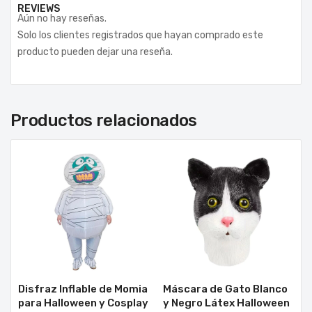
REVIEWS
Aún no hay reseñas.
Solo los clientes registrados que hayan comprado este
producto pueden dejar una reseña.
Productos relacionados
Disfraz Inflable de Momia
Máscara de Gato Blanco
para Halloween y Cosplay
y Negro Látex Halloween