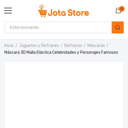
0
Inicio
Juguetes y Disfraces
Disfraces
Máscaras
Máscara 3D Malla Elástica Celebridades y Personajes Famosos