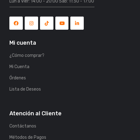
Lun a Vier: 14:00 - 20:00 Sáb: 11:30 - 17:00
Mi cuenta
¿Cómo comprar?
Mi Cuenta
Órdenes
Lista de Deseos
Atención al Cliente
Contáctanos
Métodos de Pagos