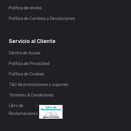
Política de envíos
Política de Cambios y Devoluciones
Servicio al Cliente
Centro de Ayuda
Política de Privacidad
Política de Cookies
T&C de promociones y cupones
Términos & Condiciones
Libro de
Reclamaciones