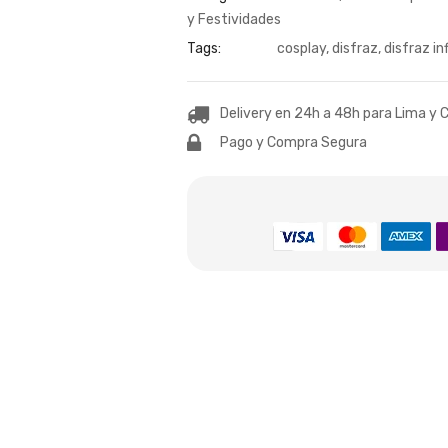
y Festividades
Tags:
cosplay
,
disfraz
,
disfraz in
Delivery en 24h a 48h para Lima y C
Pago y Compra Segura