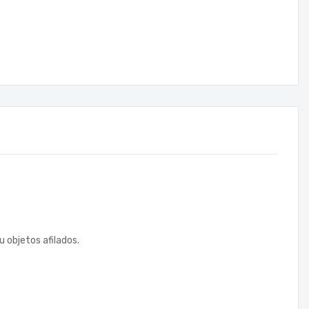
u objetos afilados.