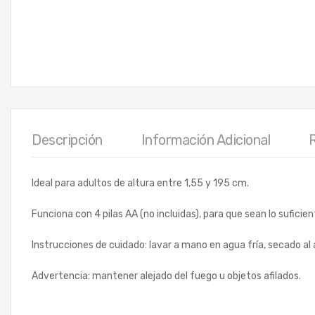
Descripción
Información Adicional
Ideal para adultos de altura entre 1,55 y 195 cm.
Funciona con 4 pilas AA (no incluidas), para que sean lo sufic
Instrucciones de cuidado: lavar a mano en agua fría, secado al a
Advertencia: mantener alejado del fuego u objetos afilados.