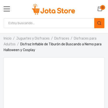
0
Inicio
Juguetes y Disfraces
Disfraces
Disfraces para
Adultos
Disfraz Inflable de Tiburón de Buscando a Nemo para
Halloween y Cosplay