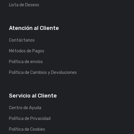
Lista de Deseos
Atención al Cliente
Contáctanos
Métodos de Pagos
Política de envíos
Política de Cambios y Devoluciones
Servicio al Cliente
Centro de Ayuda
Política de Privacidad
Política de Cookies