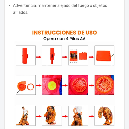
Advertencia: mantener alejado del fuego u objetos
afilados.