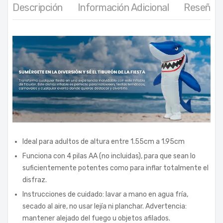
Descripción
Información Adicional
Reseñas 
Ideal para adultos de altura entre 1.55cm a 1.95cm
Funciona con 4 pilas AA (no incluidas), para que sean lo
suficientemente potentes como para inflar totalmente el
disfraz.
Instrucciones de cuidado: lavar a mano en agua fría,
secado al aire, no usar lejía ni planchar. Advertencia:
mantener alejado del fuego u objetos afilados.