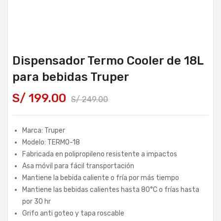
Dispensador Termo Cooler de 18L
para bebidas Truper
S/
199.00
S/
249.00
Marca: Truper
Modelo: TERMO-18
Fabricada en polipropileno resistente a impactos
Asa móvil para fácil transportación
Mantiene la bebida caliente o fría por más tiempo
Mantiene las bebidas calientes hasta 80°C o frías hasta
por 30 hr
Grifo anti goteo y tapa roscable