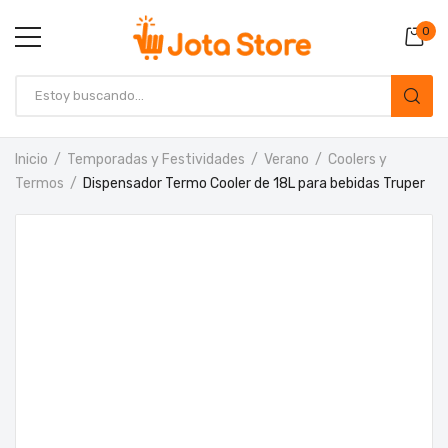
0
Inicio
Temporadas y Festividades
Verano
Coolers y
Termos
Dispensador Termo Cooler de 18L para bebidas Truper