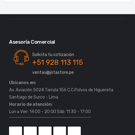
Asesoría Comercial
Solicita tu cotización
+51 928 113 115
ventas@jotastore.pe
Ubícanos en:
Av. Aviación 5024 Tienda 156 C.C.Polvos de Higuereta
Horario de atención:
Lun a Vier: 14:00 - 20:00 Sáb: 11:30 - 17:00