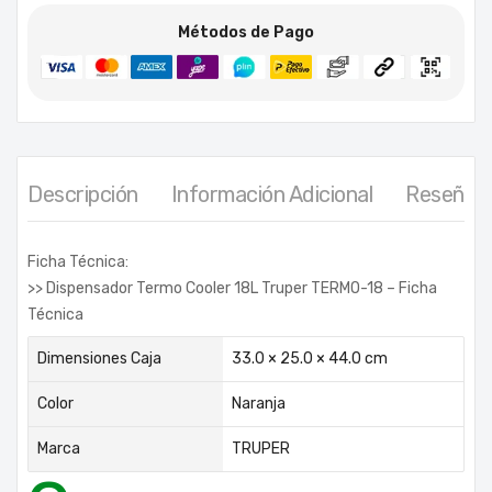
Métodos de Pago
Descripción
Información Adicional
Reseñas 
Ficha Técnica:
>> Dispensador Termo Cooler 18L Truper TERMO-18 – Ficha
Técnica
Dimensiones Caja
33.0 × 25.0 × 44.0 cm
Color
Naranja
Marca
TRUPER