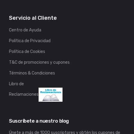
Servicio al Cliente
Centro de Ayuda
Política de Privacidad
Política de Cookies
T&C de promociones y cupones
Términos & Condiciones
Libro de
Reclamaciones
Suscríbete a nuestro blog
Únete a más de 1000 suscriptores y obtén los cupones de