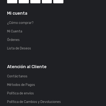
Mi cuenta
¿Cómo comprar?
Mi Cuenta
Órdenes
Lista de Deseos
Atención al Cliente
Contáctanos
Métodos de Pagos
Política de envíos
Política de Cambios y Devoluciones