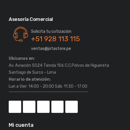
Asesoría Comercial
Solicita tu cotización
+51 928 113 115
ventas@jotastore.pe
Ubícanos en:
Av. Aviación 5024 Tienda 156 C.C.Polvos de Higuereta
Horario de atención:
Lun a Vier: 14:00 - 20:00 Sáb: 11:30 - 17:00
Mi cuenta