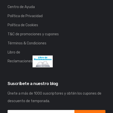
Centro de Ayuda
Política de Privacidad
Política de Cookies
T&C de promociones y cupones
Términos & Condiciones
Libro de
Reclamaciones
Suscríbete a nuestro blog
Únete a más de 1000 suscriptores y obtén los cupones de
descuento de temporada.