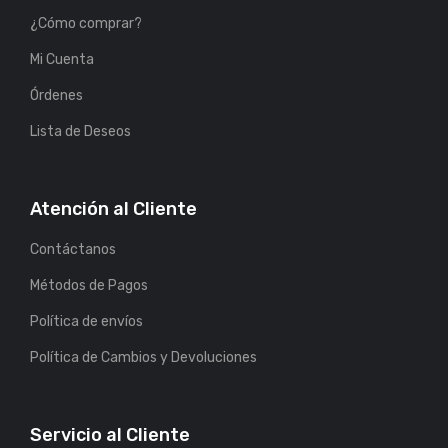
¿Cómo comprar?
Mi Cuenta
Órdenes
Lista de Deseos
Atención al Cliente
Contáctanos
Métodos de Pagos
Política de envíos
Política de Cambios y Devoluciones
Servicio al Cliente