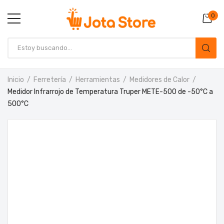
0
Inicio
Ferretería
Herramientas
Medidores de Calor
Medidor Infrarrojo de Temperatura Truper METE-500 de -50°C a
500°C