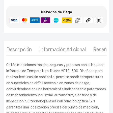
Métodos de Pago
Descripción
Información Adicional
Reseñas 
Obtén mediciones rápidas, seguras y precisas con el Medidor
Infrarrojo de Temperatura Truper METE-500. Diseñado para
realizar lecturas sin contacto, permite medir temperaturas
en superficies de difícil acceso o en zonas de riesgo,
convirtiéndose en una herramienta indispensable para tareas
de mantenimiento industrial, automotriz, eléctrico y de
inspección. Su tecnología láser con relación óptica 12:1
garantiza una localización precisa del punto de medición,