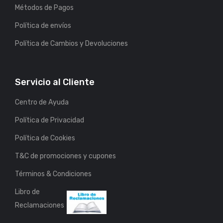
Métodos de Pagos
Política de envíos
Política de Cambios y Devoluciones
Servicio al Cliente
Centro de Ayuda
Política de Privacidad
Política de Cookies
T&C de promociones y cupones
Términos & Condiciones
Libro de
Reclamaciones