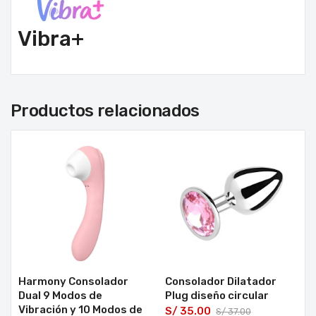
Vibra+
Productos relacionados
Harmony Consolador
Consolador Dilatador
Dual 9 Modos de
Plug diseño circular
Vibración y 10 Modos de
S/
35.00
S/
37.00