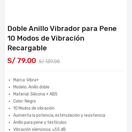
Doble Anillo Vibrador para Pene
10 Modos de Vibración
Recargable
S/
79.00
S/
139.00
Marca: Vibra+
Modelo: Anillo doble
Material: Silicona + ABS
Color: Negro
10 Modos de vibración
Aumenta la potencia, estimulación y resistencia
Anillo para pene y testículos
Vibración silenciosa: ≤55 dB