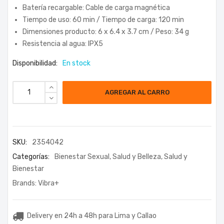
Batería recargable: Cable de carga magnética
Tiempo de uso: 60 min / Tiempo de carga: 120 min
Dimensiones producto: 6 x 6.4 x 3.7 cm / Peso: 34 g
Resistencia al agua: IPX5
Disponibilidad:
En stock
AGREGAR AL CARRO
SKU:
2354042
Categorías:
Bienestar Sexual
,
Salud y Belleza
,
Salud y
Bienestar
Brands:
Vibra+
Delivery en 24h a 48h para Lima y Callao