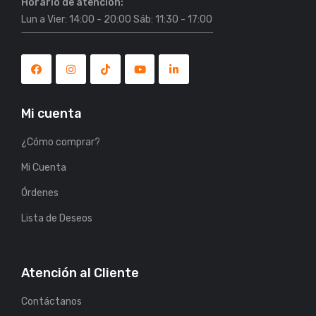
Horario de atención:
Lun a Vier: 14:00 - 20:00 Sáb: 11:30 - 17:00
Mi cuenta
¿Cómo comprar?
Mi Cuenta
Órdenes
Lista de Deseos
Atención al Cliente
Contáctanos