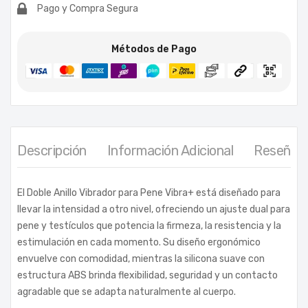
Pago y Compra Segura
Métodos de Pago
Descripción
Información Adicional
Reseñas 
El Doble Anillo Vibrador para Pene Vibra+ está diseñado para
llevar la intensidad a otro nivel, ofreciendo un ajuste dual para
pene y testículos que potencia la firmeza, la resistencia y la
estimulación en cada momento. Su diseño ergonómico
envuelve con comodidad, mientras la silicona suave con
estructura ABS brinda flexibilidad, seguridad y un contacto
agradable que se adapta naturalmente al cuerpo.