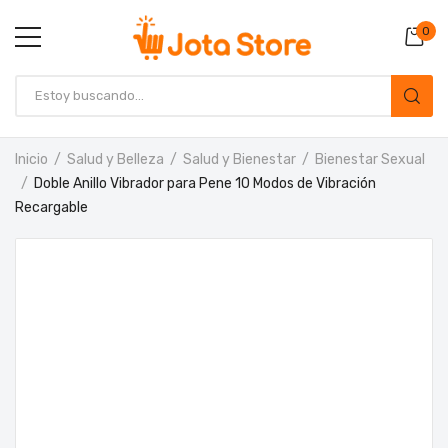
0
Inicio
Salud y Belleza
Salud y Bienestar
Bienestar Sexual
Doble Anillo Vibrador para Pene 10 Modos de Vibración
Recargable