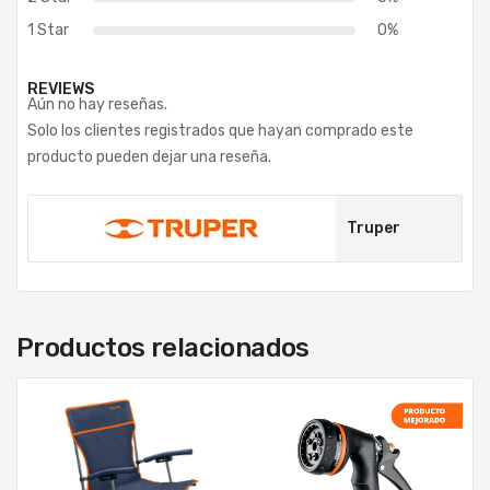
1 Star
0%
REVIEWS
Aún no hay reseñas.
Solo los clientes registrados que hayan comprado este
producto pueden dejar una reseña.
Truper
Productos relacionados