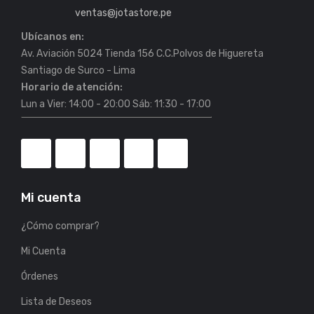
ventas@jotastore.pe
Ubícanos en:
Av. Aviación 5024 Tienda 156 C.C.Polvos de Higuereta
Horario de atención:
Lun a Vier: 14:00 - 20:00 Sáb: 11:30 - 17:00
Mi cuenta
¿Cómo comprar?
Mi Cuenta
Órdenes
Lista de Deseos