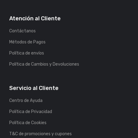
Atención al Cliente
Contáctanos
Métodos de Pagos
Política de envíos
Política de Cambios y Devoluciones
Servicio al Cliente
Centro de Ayuda
Política de Privacidad
Política de Cookies
T&C de promociones y cupones