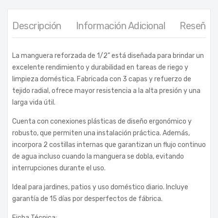
Descripción
Información Adicional
Reseñas 
La manguera reforzada de 1/2” está diseñada para brindar un
excelente rendimiento y durabilidad en tareas de riego y
limpieza doméstica. Fabricada con 3 capas y refuerzo de
tejido radial, ofrece mayor resistencia a la alta presión y una
larga vida útil.
Cuenta con conexiones plásticas de diseño ergonómico y
robusto, que permiten una instalación práctica. Además,
incorpora 2 costillas internas que garantizan un flujo continuo
de agua incluso cuando la manguera se dobla, evitando
interrupciones durante el uso.
Ideal para jardines, patios y uso doméstico diario. Incluye
garantía de 15 días por desperfectos de fábrica.
Ficha Técnica: