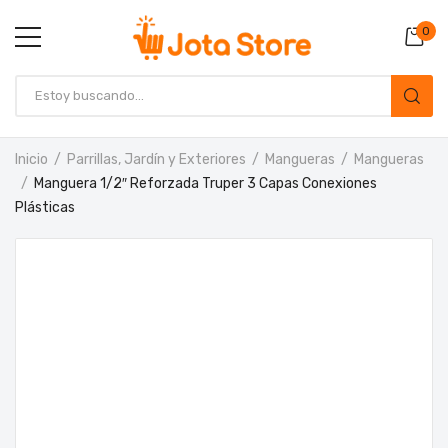
0
Inicio
Parrillas, Jardín y Exteriores
Mangueras
Mangueras
Manguera 1/2″ Reforzada Truper 3 Capas Conexiones
Plásticas