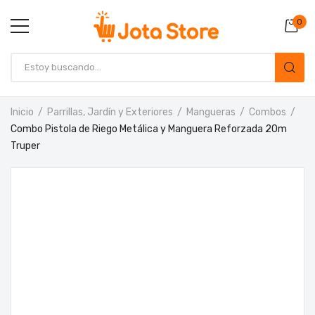
0
Inicio
Parrillas, Jardín y Exteriores
Mangueras
Combos
Combo Pistola de Riego Metálica y Manguera Reforzada 20m
Truper