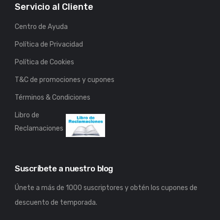
Servicio al Cliente
Centro de Ayuda
Política de Privacidad
Política de Cookies
T&C de promociones y cupones
Términos & Condiciones
Libro de
Reclamaciones
Suscríbete a nuestro blog
Únete a más de 1000 suscriptores y obtén los cupones de
descuento de temporada.