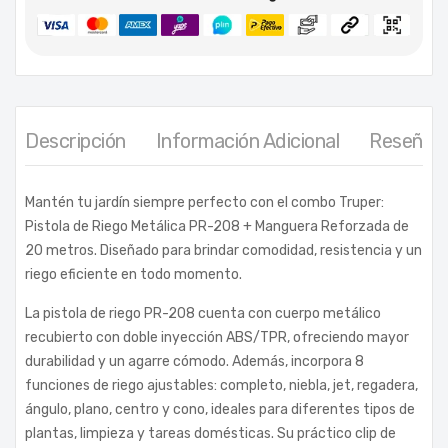
Descripción
Información Adicional
Reseñas 
Mantén tu jardín siempre perfecto con el combo Truper:
Pistola de Riego Metálica PR-208 + Manguera Reforzada de
20 metros. Diseñado para brindar comodidad, resistencia y un
riego eficiente en todo momento.
La pistola de riego PR-208 cuenta con cuerpo metálico
recubierto con doble inyección ABS/TPR, ofreciendo mayor
durabilidad y un agarre cómodo. Además, incorpora 8
funciones de riego ajustables: completo, niebla, jet, regadera,
ángulo, plano, centro y cono, ideales para diferentes tipos de
plantas, limpieza y tareas domésticas. Su práctico clip de