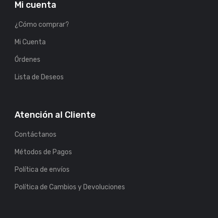
Mi cuenta
¿Cómo comprar?
Mi Cuenta
Órdenes
Lista de Deseos
Atención al Cliente
Contáctanos
Métodos de Pagos
Política de envíos
Política de Cambios y Devoluciones