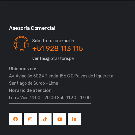
Asesoría Comercial
Solicita tu cotización
+51 928 113 115
ventas@jotastore.pe
Ubícanos en:
Av. Aviación 5024 Tienda 156 C.C.Polvos de Higuereta
Horario de atención:
Lun a Vier: 14:00 - 20:00 Sáb: 11:30 - 17:00