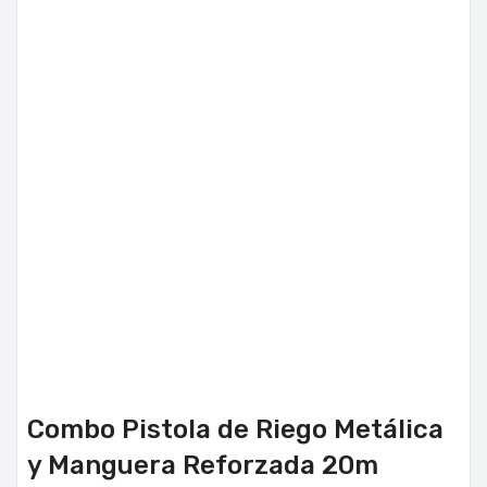
Combo Pistola de Riego Metálica
y Manguera Reforzada 20m