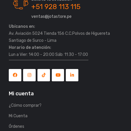
+51 928 113 115
ventas@jotastore.pe
Ubícanos en:
Av. Aviación 5024 Tienda 156 C.C.Polvos de Higuereta
Horario de atención:
Lun a Vier: 14:00 - 20:00 Sáb: 11:30 - 17:00
Mi cuenta
¿Cómo comprar?
Mi Cuenta
Órdenes