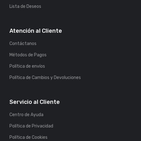
Lista de Deseos
Atención al Cliente
Contáctanos
Métodos de Pagos
Política de envíos
Política de Cambios y Devoluciones
Servicio al Cliente
Centro de Ayuda
Política de Privacidad
Política de Cookies