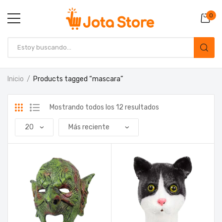
0
Inicio
Products tagged “mascara”
Mostrando todos los 12 resultados