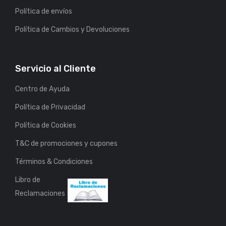
Política de envíos
Política de Cambios y Devoluciones
Servicio al Cliente
Centro de Ayuda
Política de Privacidad
Política de Cookies
T&C de promociones y cupones
Términos & Condiciones
Libro de
Reclamaciones