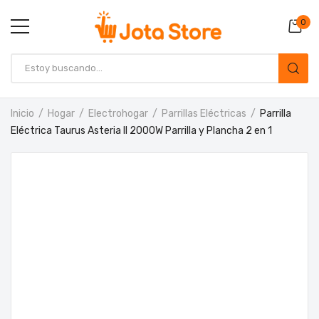
0
Inicio
Hogar
Electrohogar
Parrillas Eléctricas
Parrilla
Eléctrica Taurus Asteria II 2000W Parrilla y Plancha 2 en 1