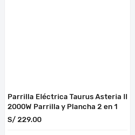
Parrilla Eléctrica Taurus Asteria II
2000W Parrilla y Plancha 2 en 1
S/
229.00