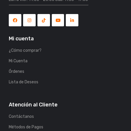
Mi cuenta
¿Cómo comprar?
Mi Cuenta
Órdenes
Lista de Deseos
Atención al Cliente
Contáctanos
Métodos de Pagos