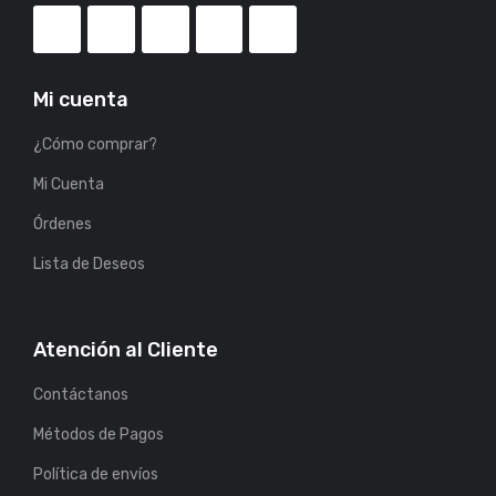
Mi cuenta
¿Cómo comprar?
Mi Cuenta
Órdenes
Lista de Deseos
Atención al Cliente
Contáctanos
Métodos de Pagos
Política de envíos