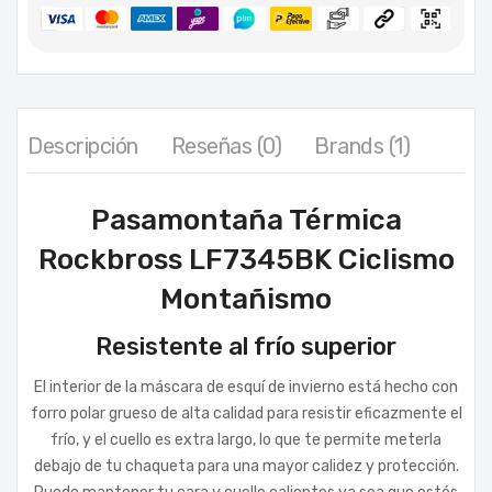
Descripción
Reseñas (0)
Brands (1)
Pasamontaña Térmica
Rockbross LF7345BK Ciclismo
Montañismo
Resistente al frío superior
El interior de la máscara de esquí de invierno está hecho con
forro polar grueso de alta calidad para resistir eficazmente el
frío, y el cuello es extra largo, lo que te permite meterla
debajo de tu chaqueta para una mayor calidez y protección.