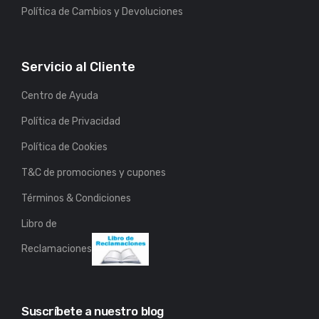
Política de Cambios y Devoluciones
Servicio al Cliente
Centro de Ayuda
Política de Privacidad
Política de Cookies
T&C de promociones y cupones
Términos & Condiciones
Libro de
Reclamaciones
Suscríbete a nuestro blog