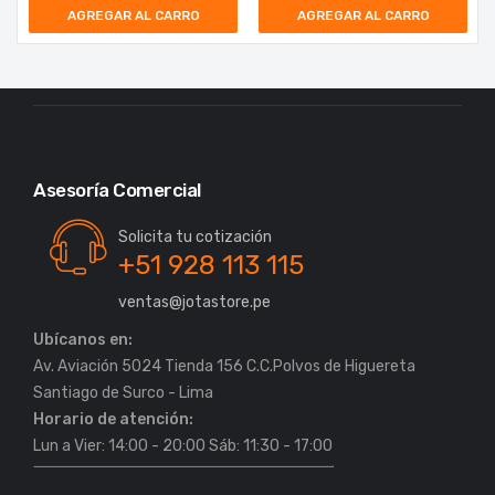
AGREGAR AL CARRO
AGREGAR AL CARRO
Asesoría Comercial
Solicita tu cotización
+51 928 113 115
ventas@jotastore.pe
Ubícanos en:
Av. Aviación 5024 Tienda 156 C.C.Polvos de Higuereta
Horario de atención:
Lun a Vier: 14:00 - 20:00 Sáb: 11:30 - 17:00