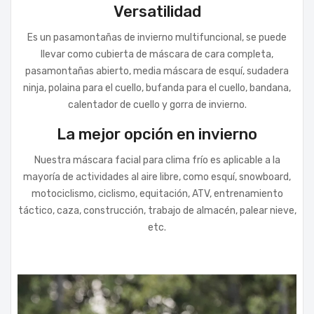
Versatilidad
Es un pasamontañas de invierno multifuncional, se puede
llevar como cubierta de máscara de cara completa,
pasamontañas abierto, media máscara de esquí, sudadera
ninja, polaina para el cuello, bufanda para el cuello, bandana,
calentador de cuello y gorra de invierno.
La mejor opción en invierno
Nuestra máscara facial para clima frío es aplicable a la
mayoría de actividades al aire libre, como esquí, snowboard,
motociclismo, ciclismo, equitación, ATV, entrenamiento
táctico, caza, construcción, trabajo de almacén, palear nieve,
etc.