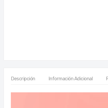
Descripción
Información Adicional