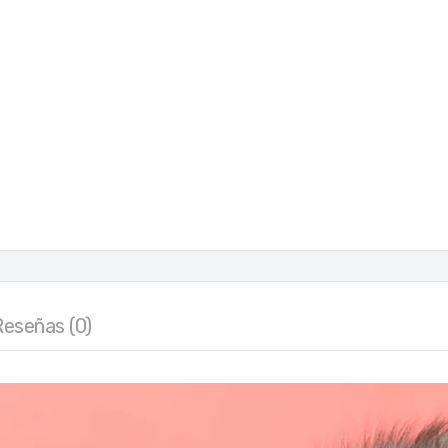
Reseñas (0)