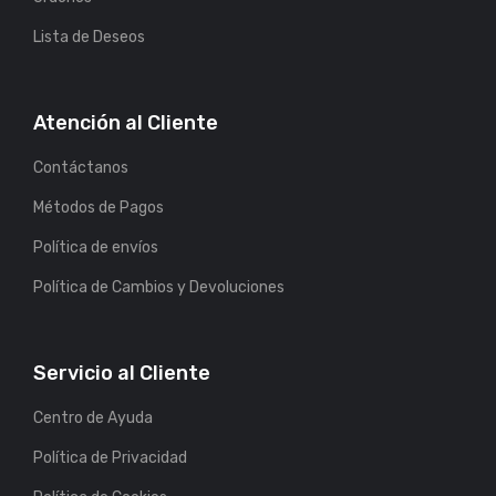
Lista de Deseos
Atención al Cliente
Contáctanos
Métodos de Pagos
Política de envíos
Política de Cambios y Devoluciones
Servicio al Cliente
Centro de Ayuda
Política de Privacidad