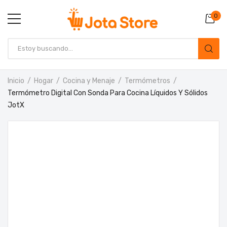
0
Inicio
Hogar
Cocina y Menaje
Termómetros
Termómetro Digital Con Sonda Para Cocina Líquidos Y Sólidos
JotX