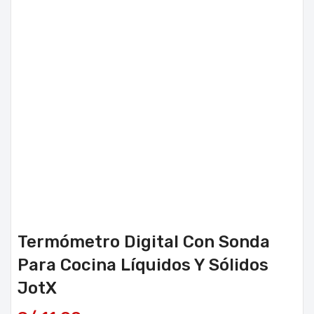
Termómetro Digital Con Sonda
Para Cocina Líquidos Y Sólidos
JotX