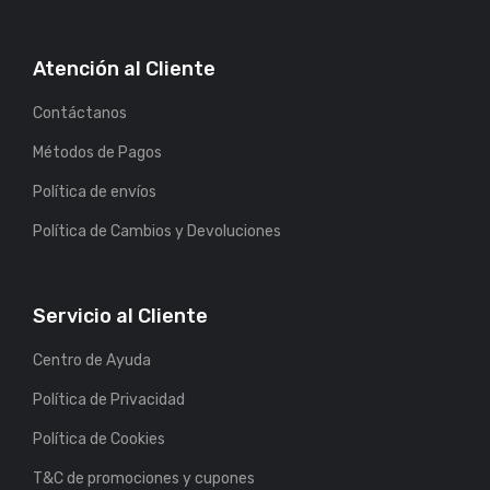
Atención al Cliente
Contáctanos
Métodos de Pagos
Política de envíos
Política de Cambios y Devoluciones
Servicio al Cliente
Centro de Ayuda
Política de Privacidad
Política de Cookies
T&C de promociones y cupones