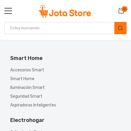
0
Smart Home
Accesorios Smart
Smart Home
Iluminación Smart
Seguridad Smart
Aspiradoras Inteligentes
Electrohogar