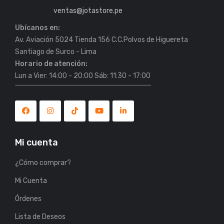
ventas@jotastore.pe
Ubícanos en:
Av. Aviación 5024 Tienda 156 C.C.Polvos de Higuereta
Horario de atención:
Lun a Vier: 14:00 - 20:00 Sáb: 11:30 - 17:00
Mi cuenta
¿Cómo comprar?
Mi Cuenta
Órdenes
Lista de Deseos