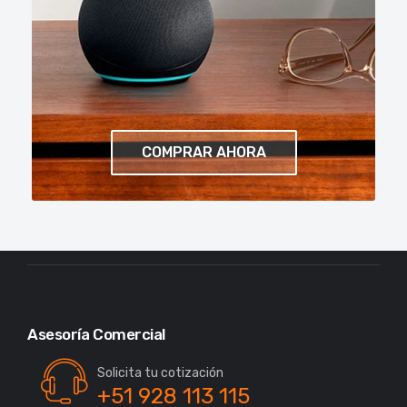
COMPRAR AHORA
Asesoría Comercial
Solicita tu cotización
+51 928 113 115