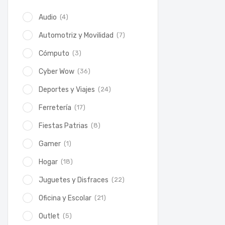
(4)
Audio
(7)
Automotriz y Movilidad
(3)
Cómputo
(36)
Cyber Wow
(24)
Deportes y Viajes
(17)
Ferretería
(8)
Fiestas Patrias
(1)
Gamer
(18)
Hogar
(22)
Juguetes y Disfraces
(21)
Oficina y Escolar
(5)
Outlet