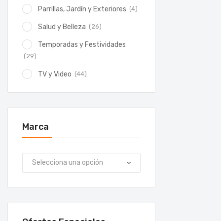
(4)
Parrillas, Jardín y Exteriores
(26)
Salud y Belleza
Temporadas y Festividades
(29)
(44)
TV y Video
Marca