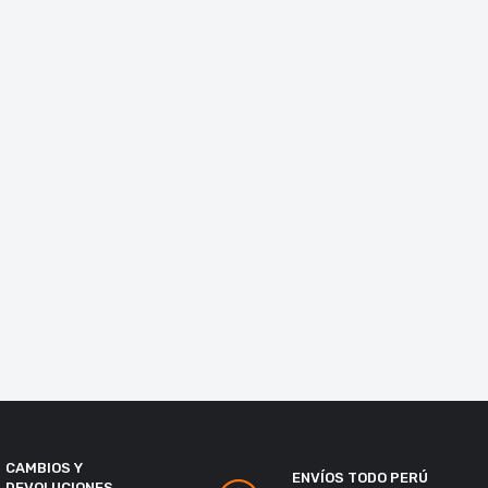
CAMBIOS Y
ENVÍOS TODO PERÚ
DEVOLUCIONES