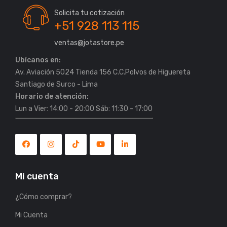
Solicita tu cotización
+51 928 113 115
ventas@jotastore.pe
Ubícanos en:
Av. Aviación 5024 Tienda 156 C.C.Polvos de Higuereta
Horario de atención:
Lun a Vier: 14:00 - 20:00 Sáb: 11:30 - 17:00
Mi cuenta
¿Cómo comprar?
Mi Cuenta