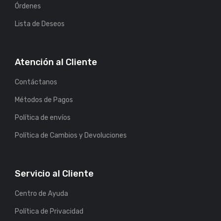
Órdenes
Lista de Deseos
Atención al Cliente
Contáctanos
Métodos de Pagos
Política de envíos
Política de Cambios y Devoluciones
Servicio al Cliente
Centro de Ayuda
Política de Privacidad