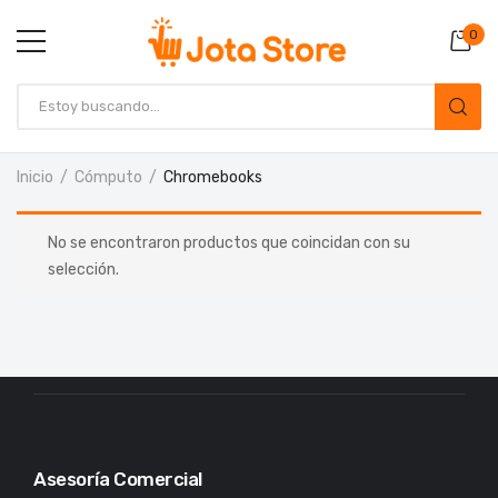
0
Inicio
Cómputo
Chromebooks
No se encontraron productos que coincidan con su
selección.
Asesoría Comercial