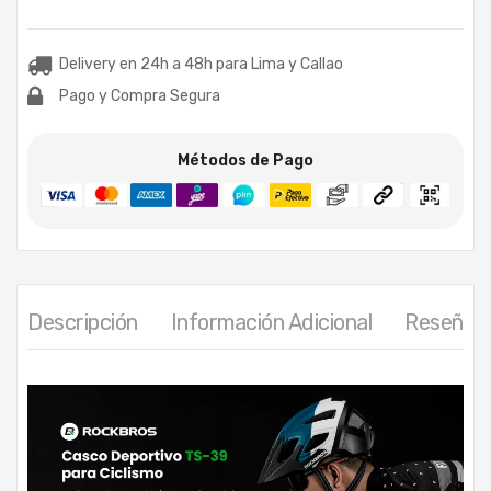
Delivery en 24h a 48h para Lima y Callao
Pago y Compra Segura
Métodos de Pago
Descripción
Información Adicional
Reseñas 