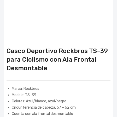
Casco Deportivo Rockbros TS-39
para Ciclismo con Ala Frontal
Desmontable
Marca: Rockbros
Modelo: TS-39
Colores: Azul/blanco, azul/negro
Circunferencia de cabeza: 57 – 62 cm
Cuenta con ala frontal desmontable