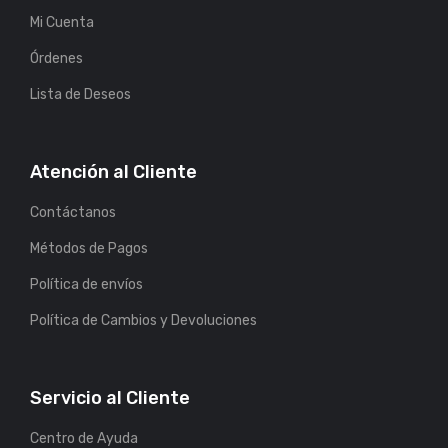
Mi Cuenta
Órdenes
Lista de Deseos
Atención al Cliente
Contáctanos
Métodos de Pagos
Política de envíos
Política de Cambios y Devoluciones
Servicio al Cliente
Centro de Ayuda