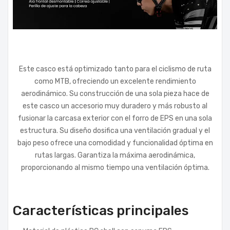
Este casco está optimizado tanto para el ciclismo de ruta
como MTB, ofreciendo un excelente rendimiento
aerodinámico. Su construcción de una sola pieza hace de
este casco un accesorio muy duradero y más robusto al
fusionar la carcasa exterior con el forro de EPS en una sola
estructura. Su diseño dosifica una ventilación gradual y el
bajo peso ofrece una comodidad y funcionalidad óptima en
rutas largas. Garantiza la máxima aerodinámica,
proporcionando al mismo tiempo una ventilación óptima.
Características principales