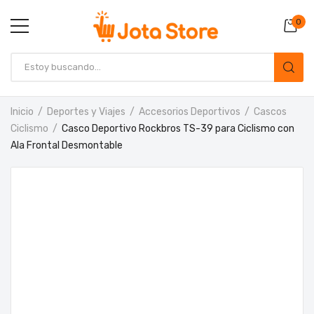
0
Inicio
Deportes y Viajes
Accesorios Deportivos
Cascos
Ciclismo
Casco Deportivo Rockbros TS-39 para Ciclismo con
Ala Frontal Desmontable