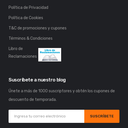
Política de Privacidad
Política de Cookies
T&C de promociones y cupones
Términos & Condiciones
Libro de
Reclamaciones
Suscríbete a nuestro blog
Únete a más de 1000 suscriptores y obtén los cupones de
descuento de temporada.
SUSCRÍBETE