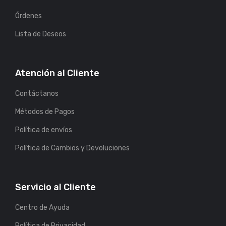
Órdenes
Lista de Deseos
Atención al Cliente
Contáctanos
Métodos de Pagos
Política de envíos
Política de Cambios y Devoluciones
Servicio al Cliente
Centro de Ayuda
Política de Privacidad