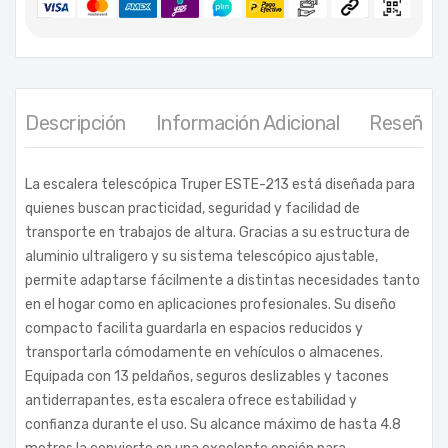
Descripción
Información Adicional
Reseñas 
La escalera telescópica Truper ESTE-213 está diseñada para
quienes buscan practicidad, seguridad y facilidad de
transporte en trabajos de altura. Gracias a su estructura de
aluminio ultraligero y su sistema telescópico ajustable,
permite adaptarse fácilmente a distintas necesidades tanto
en el hogar como en aplicaciones profesionales. Su diseño
compacto facilita guardarla en espacios reducidos y
transportarla cómodamente en vehículos o almacenes.
Equipada con 13 peldaños, seguros deslizables y tacones
antiderrapantes, esta escalera ofrece estabilidad y
confianza durante el uso. Su alcance máximo de hasta 4.8