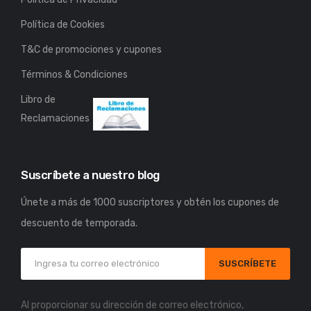
Política de Cookies
T&C de promociones y cupones
Términos & Condiciones
Libro de
Reclamaciones
Suscríbete a nuestro blog
Únete a más de 1000 suscriptores y obtén los cupones de
descuento de temporada.
SUSCRÍBETE
Al proporcionar su dirección de correo electrónico,