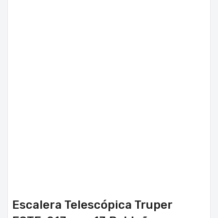
Escalera Telescópica Truper