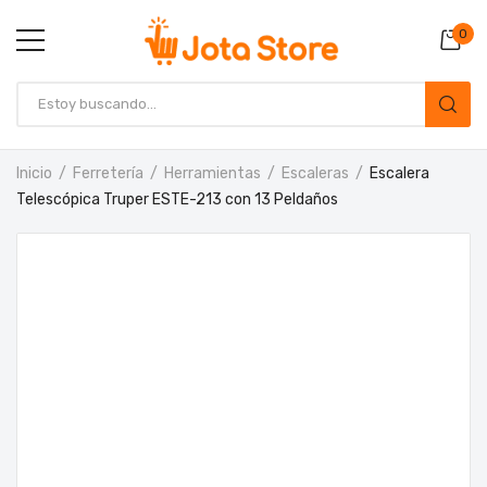
0
Inicio
Ferretería
Herramientas
Escaleras
Escalera
Telescópica Truper ESTE-213 con 13 Peldaños