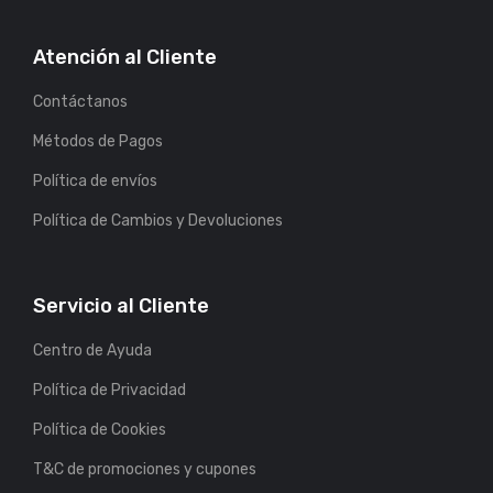
Atención al Cliente
Contáctanos
Métodos de Pagos
Política de envíos
Política de Cambios y Devoluciones
Servicio al Cliente
Centro de Ayuda
Política de Privacidad
Política de Cookies
T&C de promociones y cupones