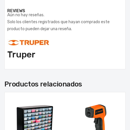
REVIEWS
Aún no hay reseñas.
Solo los clientes registrados que hayan comprado este
producto pueden dejar una reseña.
Truper
Productos relacionados