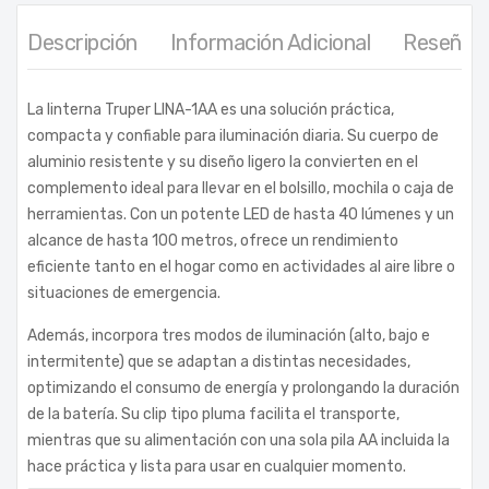
Descripción
Información Adicional
Reseñas 
La linterna Truper LINA-1AA es una solución práctica,
compacta y confiable para iluminación diaria. Su cuerpo de
aluminio resistente y su diseño ligero la convierten en el
complemento ideal para llevar en el bolsillo, mochila o caja de
herramientas. Con un potente LED de hasta 40 lúmenes y un
alcance de hasta 100 metros, ofrece un rendimiento
eficiente tanto en el hogar como en actividades al aire libre o
situaciones de emergencia.
Además, incorpora tres modos de iluminación (alto, bajo e
intermitente) que se adaptan a distintas necesidades,
optimizando el consumo de energía y prolongando la duración
de la batería. Su clip tipo pluma facilita el transporte,
mientras que su alimentación con una sola pila AA incluida la
hace práctica y lista para usar en cualquier momento.