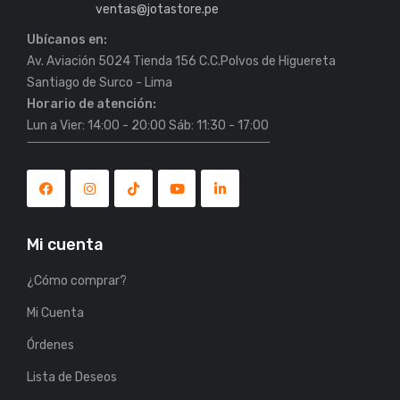
ventas@jotastore.pe
Ubícanos en:
Av. Aviación 5024 Tienda 156 C.C.Polvos de Higuereta
Horario de atención:
Lun a Vier: 14:00 - 20:00 Sáb: 11:30 - 17:00
Mi cuenta
¿Cómo comprar?
Mi Cuenta
Órdenes
Lista de Deseos