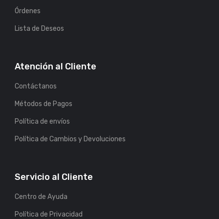
Órdenes
Lista de Deseos
Atención al Cliente
Contáctanos
Métodos de Pagos
Política de envíos
Política de Cambios y Devoluciones
Servicio al Cliente
Centro de Ayuda
Política de Privacidad