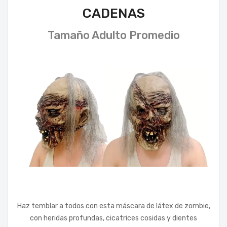
CADENAS
Tamaño Adulto Promedio
Haz temblar a todos con esta máscara de látex de zombie,
con heridas profundas, cicatrices cosidas y dientes