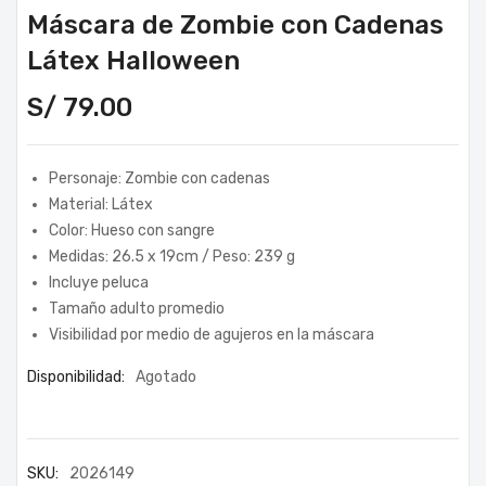
Máscara de Zombie con Cadenas
Látex Halloween
S/
79.00
Personaje: Zombie con cadenas
Material: Látex
Color: Hueso con sangre
Medidas: 26.5 x 19cm / Peso: 239 g
Incluye peluca
Tamaño adulto promedio
Visibilidad por medio de agujeros en la máscara
Disponibilidad:
Agotado
SKU:
2026149