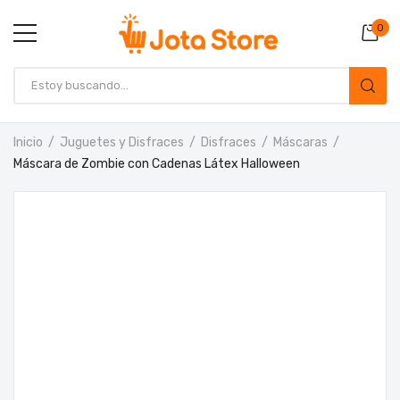
0
Inicio
Juguetes y Disfraces
Disfraces
Máscaras
Máscara de Zombie con Cadenas Látex Halloween