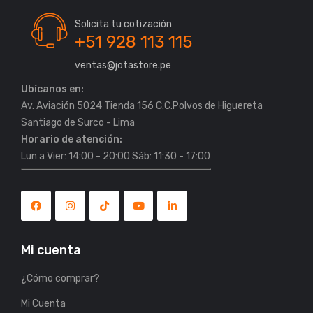
Solicita tu cotización
+51 928 113 115
ventas@jotastore.pe
Ubícanos en:
Av. Aviación 5024 Tienda 156 C.C.Polvos de Higuereta
Horario de atención:
Lun a Vier: 14:00 - 20:00 Sáb: 11:30 - 17:00
Mi cuenta
¿Cómo comprar?
Mi Cuenta