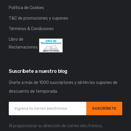
Política de Cookies
T&C de promociones y cupones
Términos & Condiciones
Libro de
Reclamaciones
Suscríbete a nuestro blog
Únete a más de 1000 suscriptores y obtén los cupones de
descuento de temporada.
SUSCRÍBETE
Al proporcionar su dirección de correo electrónico,