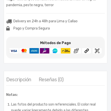
pandemia
,
peste negra
,
terror
Delivery en 24h a 48h para Lima y Callao
Pago y Compra Segura
Métodos de Pago
Descripción
Reseñas (0)
Notas:
Las fotos del producto son referenciales. El color real
puede variar ligeramente debido a las diferentes