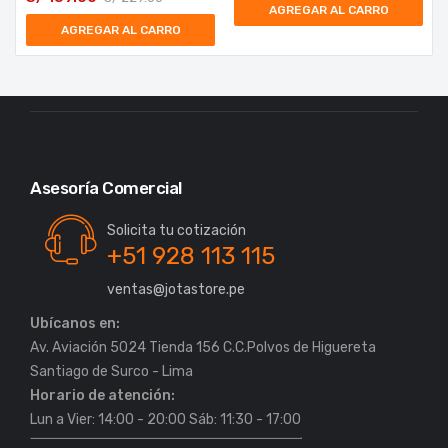
AGREGAR AL CARRO
AGREGAR AL CARRO
Asesoría Comercial
Solicita tu cotización
+51 928 113 115
ventas@jotastore.pe
Ubícanos en:
Av. Aviación 5024 Tienda 156 C.C.Polvos de Higuereta
Horario de atención:
Lun a Vier: 14:00 - 20:00 Sáb: 11:30 - 17:00