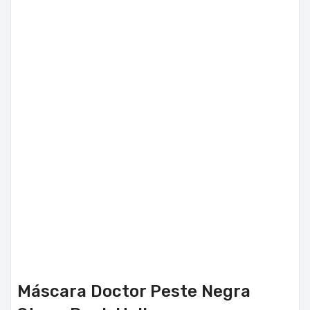
Máscara Doctor Peste Negra