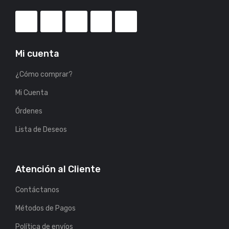
Mi cuenta
¿Cómo comprar?
Mi Cuenta
Órdenes
Lista de Deseos
Atención al Cliente
Contáctanos
Métodos de Pagos
Política de envíos