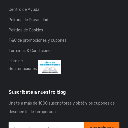
Centro de Ayuda
Política de Privacidad
Política de Cookies
T&C de promociones y cupones
Términos & Condiciones
Libro de
Reclamaciones
Suscríbete a nuestro blog
Únete a más de 1000 suscriptores y obtén los cupones de
descuento de temporada.