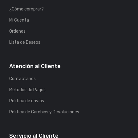
¿Cómo comprar?
Mi Cuenta
Órdenes
Lista de Deseos
Atención al Cliente
Contáctanos
Métodos de Pagos
Política de envíos
Política de Cambios y Devoluciones
Servicio al Cliente