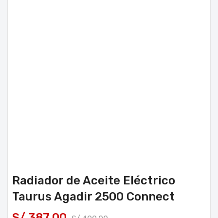
Radiador de Aceite Eléctrico
Taurus Agadir 2500 Connect
S/
387.00