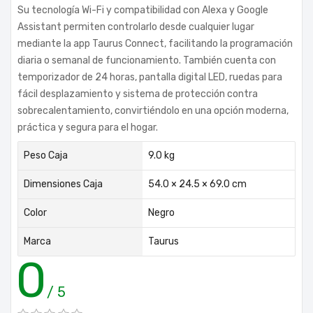
Su tecnología Wi-Fi y compatibilidad con Alexa y Google
Assistant permiten controlarlo desde cualquier lugar
mediante la app Taurus Connect, facilitando la programación
diaria o semanal de funcionamiento. También cuenta con
temporizador de 24 horas, pantalla digital LED, ruedas para
fácil desplazamiento y sistema de protección contra
sobrecalentamiento, convirtiéndolo en una opción moderna,
práctica y segura para el hogar.
Peso Caja
9.0 kg
Dimensiones Caja
54.0 × 24.5 × 69.0 cm
Color
Negro
Marca
Taurus
0
/ 5