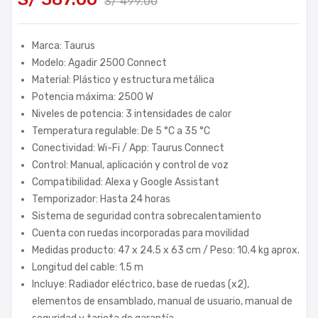
S/
499.00
Marca: Taurus
Modelo: Agadir 2500 Connect
Material: Plástico y estructura metálica
Potencia máxima: 2500 W
Niveles de potencia: 3 intensidades de calor
Temperatura regulable: De 5 °C a 35 °C
Conectividad: Wi-Fi / App: Taurus Connect
Control: Manual, aplicación y control de voz
Compatibilidad: Alexa y Google Assistant
Temporizador: Hasta 24 horas
Sistema de seguridad contra sobrecalentamiento
Cuenta con ruedas incorporadas para movilidad
Medidas producto: 47 x 24.5 x 63 cm / Peso: 10.4 kg aprox.
Longitud del cable: 1.5 m
Incluye: Radiador eléctrico, base de ruedas (x2),
elementos de ensamblado, manual de usuario, manual de