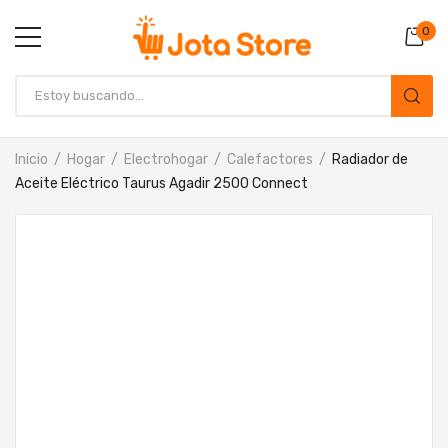
0
Inicio
Hogar
Electrohogar
Calefactores
Radiador de
Aceite Eléctrico Taurus Agadir 2500 Connect