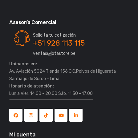
Asesoría Comercial
Solicita tu cotización
+51 928 113 115
ventas@jotastore.pe
Ubícanos en:
Av. Aviación 5024 Tienda 156 C.C.Polvos de Higuereta
Horario de atención:
Lun a Vier: 14:00 - 20:00 Sáb: 11:30 - 17:00
Mi cuenta