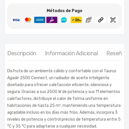
Métodos de Pago
Descripción
Información Adicional
Reseñas 
Disfruta de un ambiente cálido y confortable con el Taurus
Agadir 2500 Connect, un radiador de aceite inteligente
diseñado para ofrecer calefacción eficiente, silenciosa y
segura. Gracias a sus 2500 W de potencia y sus 11 elementos
calefactores, distribuye el calor de forma uniforme en
habitaciones de hasta 25 m², manteniendo una temperatura
agradable incluso en los días más fríos. Además, incorpora 3
niveles de potencia y control preciso de temperatura entre 5
°C y 35 °C para adaptarse a cualquier necesidad.