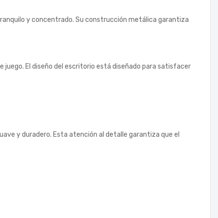
e tranquilo y concentrado. Su construcción metálica garantiza
juego. El diseño del escritorio está diseñado para satisfacer
uave y duradero. Esta atención al detalle garantiza que el