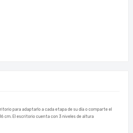
ritorio para adaptarlo a cada etapa de su día o comparte el
6 cm. El escritorio cuenta con 3 niveles de altura