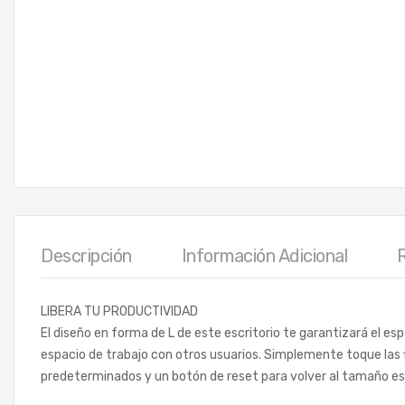
Descripción
Información Adicional
LIBERA TU PRODUCTIVIDAD
El diseño en forma de L de este escritorio te garantizará el e
espacio de trabajo con otros usuarios. Simplemente toque las f
predeterminados y un botón de reset para volver al tamaño es