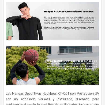
Las Mangas Deportivas Rockbros XT-001 con Protección UV
son un accesorio versátil y estilizado, diseñado para
protegerte durante la práctica de actividades físicas al aire