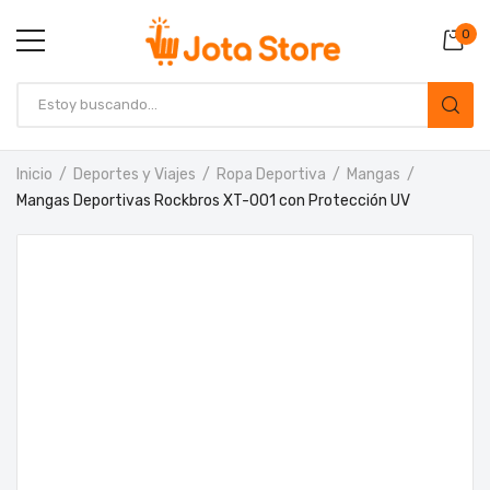
0
Inicio
Deportes y Viajes
Ropa Deportiva
Mangas
Mangas Deportivas Rockbros XT-001 con Protección UV