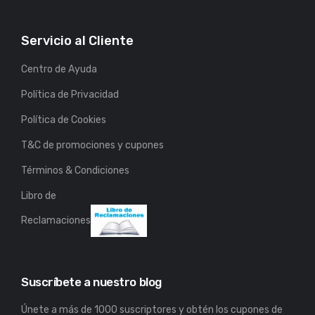
Servicio al Cliente
Centro de Ayuda
Política de Privacidad
Política de Cookies
T&C de promociones y cupones
Términos & Condiciones
Libro de
Reclamaciones
Suscríbete a nuestro blog
Únete a más de 1000 suscriptores y obtén los cupones de