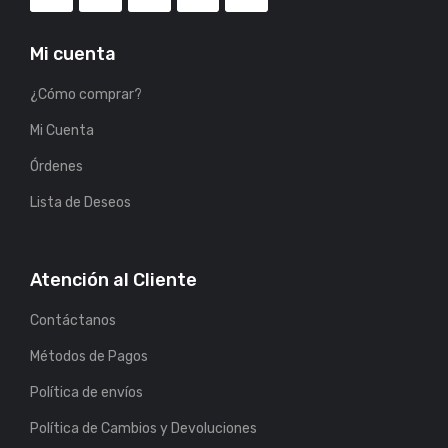
Mi cuenta
¿Cómo comprar?
Mi Cuenta
Órdenes
Lista de Deseos
Atención al Cliente
Contáctanos
Métodos de Pagos
Política de envíos
Política de Cambios y Devoluciones