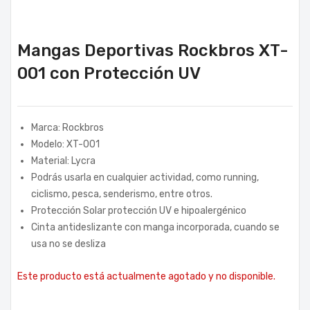
Mangas Deportivas Rockbros XT-
001 con Protección UV
Marca: Rockbros
Modelo: XT-001
Material: Lycra
Podrás usarla en cualquier actividad, como running,
ciclismo, pesca, senderismo, entre otros.
Protección Solar protección UV e hipoalergénico
Cinta antideslizante con manga incorporada, cuando se
usa no se desliza
Este producto está actualmente agotado y no disponible.