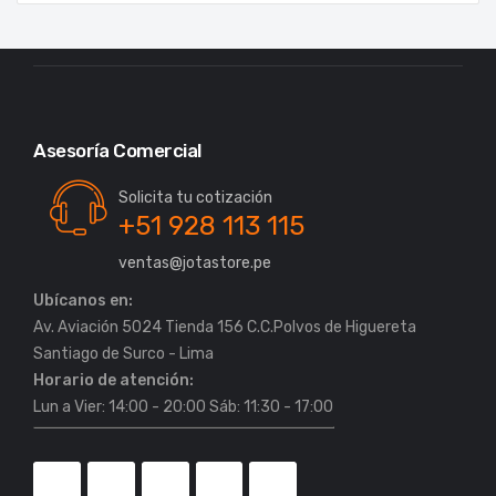
Asesoría Comercial
Solicita tu cotización
+51 928 113 115
ventas@jotastore.pe
Ubícanos en:
Av. Aviación 5024 Tienda 156 C.C.Polvos de Higuereta
Horario de atención:
Lun a Vier: 14:00 - 20:00 Sáb: 11:30 - 17:00