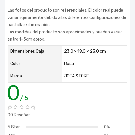
Las fotos del producto son referenciales. El color real puede
variar ligeramente debido a las diferentes configuraciones de
pantalla e iluminación.
Las medidas del producto son aproximadas y pueden variar
entre 1-3cm aprox.
Dimensiones Caja
23.0 × 18.0 × 23.0 cm
Color
Rosa
Marca
JOTA STORE
0
/ 5
00 Reseñas
5 Star
0%