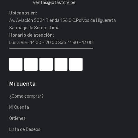
ventas@jotastore.pe
Ubícanos en:
Av. Aviación 5024 Tienda 156 C.C.Polvos de Higuereta
Horario de atención:
Lun a Vier: 14:00 - 20:00 Sáb: 11:30 - 17:00
Mi cuenta
¿Cómo comprar?
Mi Cuenta
Órdenes
Lista de Deseos