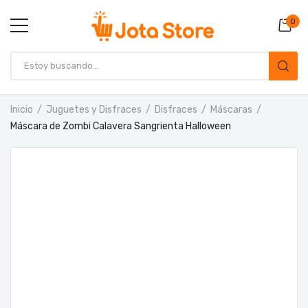
0
Inicio
Juguetes y Disfraces
Disfraces
Máscaras
Máscara de Zombi Calavera Sangrienta Halloween