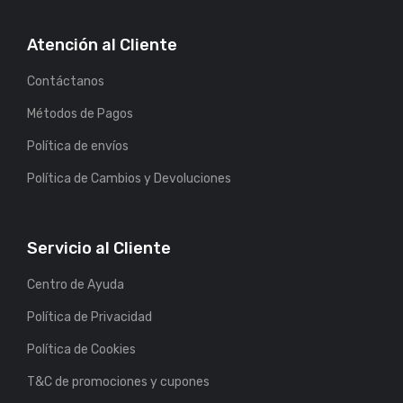
Atención al Cliente
Contáctanos
Métodos de Pagos
Política de envíos
Política de Cambios y Devoluciones
Servicio al Cliente
Centro de Ayuda
Política de Privacidad
Política de Cookies
T&C de promociones y cupones