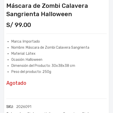
Máscara de Zombi Calavera
Sangrienta Halloween
S/
99.00
Marca: Importado
Nombre: Máscara de Zombi Calavera Sangrienta
Material: Látex
Ocasión: Halloween
Dimensión del Producto: 30x38x38 cm
Peso del producto: 250g
Agotado
SKU:
2026091