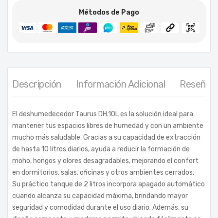
Métodos de Pago
Descripción
Información Adicional
Reseñas 
El deshumedecedor Taurus DH.10L es la solución ideal para
mantener tus espacios libres de humedad y con un ambiente
mucho más saludable. Gracias a su capacidad de extracción
de hasta 10 litros diarios, ayuda a reducir la formación de
moho, hongos y olores desagradables, mejorando el confort
en dormitorios, salas, oficinas y otros ambientes cerrados.
Su práctico tanque de 2 litros incorpora apagado automático
cuando alcanza su capacidad máxima, brindando mayor
seguridad y comodidad durante el uso diario. Además, su