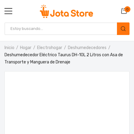
0
Inicio
Hogar
Electrohogar
Deshumedecedores
Deshumedecedor Eléctrico Taurus DH-10L 2 Litros con Asa de
Transporte y Manguera de Drenaje