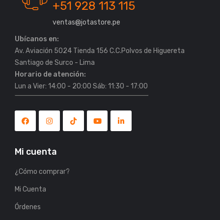
+51 928 113 115
ventas@jotastore.pe
Ubícanos en:
Av. Aviación 5024 Tienda 156 C.C.Polvos de Higuereta
Horario de atención:
Lun a Vier: 14:00 - 20:00 Sáb: 11:30 - 17:00
Mi cuenta
¿Cómo comprar?
Mi Cuenta
Órdenes