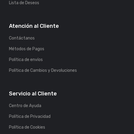
Lista de Deseos
Atención al Cliente
Contáctanos
Métodos de Pagos
Política de envíos
Política de Cambios y Devoluciones
Servicio al Cliente
Centro de Ayuda
Política de Privacidad
Política de Cookies