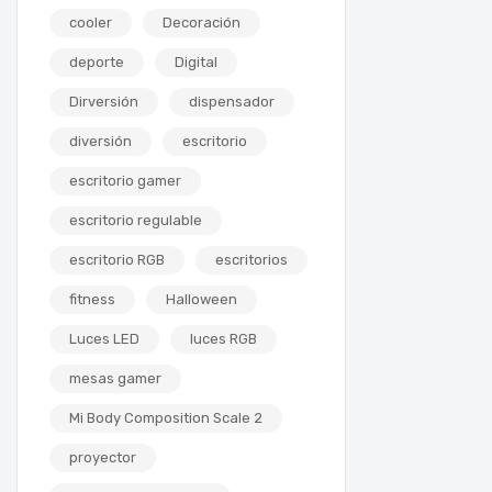
cooler
Decoración
deporte
Digital
Dirversión
dispensador
diversión
escritorio
escritorio gamer
escritorio regulable
escritorio RGB
escritorios
fitness
Halloween
Luces LED
luces RGB
mesas gamer
Mi Body Composition Scale 2
proyector