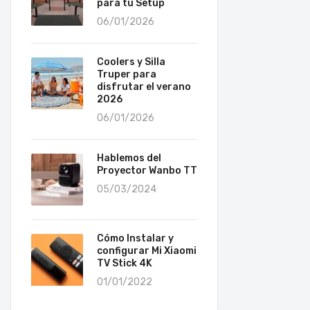
para tu Setup
06/01/2026
Coolers y Silla
Truper para
disfrutar el verano
2026
06/01/2026
Hablemos del
Proyector Wanbo TT
05/03/2024
Cómo Instalar y
configurar Mi Xiaomi
TV Stick 4K
01/01/2022