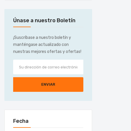
Únase a nuestro Boletín
¡Suscríbase a nuestro boletín y
manténgase actualizado con
nuestras mejores ofertas y ofertas!
ENVIAR
Fecha