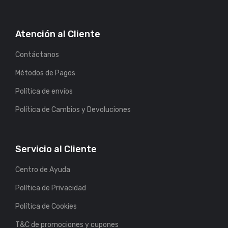
Atención al Cliente
Contáctanos
Métodos de Pagos
Política de envíos
Política de Cambios y Devoluciones
Servicio al Cliente
Centro de Ayuda
Política de Privacidad
Política de Cookies
T&C de promociones y cupones