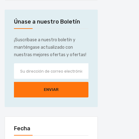
Únase a nuestro Boletín
¡Suscríbase a nuestro boletín y
manténgase actualizado con
nuestras mejores ofertas y ofertas!
ENVIAR
Fecha