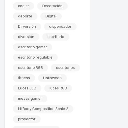
cooler
Decoración
deporte
Digital
Dirversión
dispensador
diversión
escritorio
escritorio gamer
escritorio regulable
escritorio RGB
escritorios
fitness
Halloween
Luces LED
luces RGB
mesas gamer
Mi Body Composition Scale 2
proyector