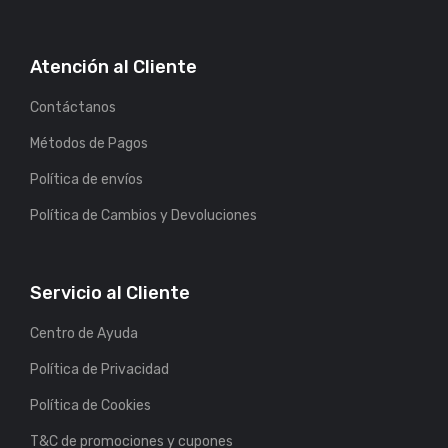
Atención al Cliente
Contáctanos
Métodos de Pagos
Política de envíos
Política de Cambios y Devoluciones
Servicio al Cliente
Centro de Ayuda
Política de Privacidad
Política de Cookies
T&C de promociones y cupones