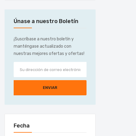
Únase a nuestro Boletín
¡Suscríbase a nuestro boletín y
manténgase actualizado con
nuestras mejores ofertas y ofertas!
ENVIAR
Fecha