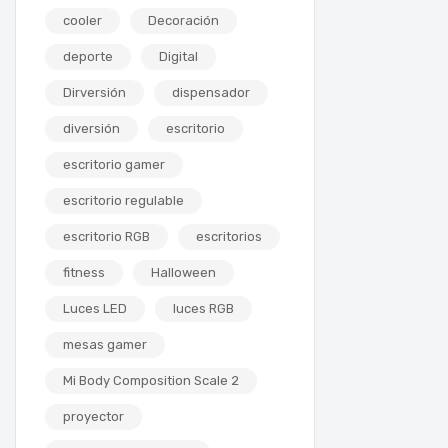
cooler
Decoración
deporte
Digital
Dirversión
dispensador
diversión
escritorio
escritorio gamer
escritorio regulable
escritorio RGB
escritorios
fitness
Halloween
Luces LED
luces RGB
mesas gamer
Mi Body Composition Scale 2
proyector