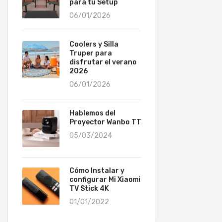
para tu Setup
06/01/2026
Coolers y Silla
Truper para
disfrutar el verano
2026
06/01/2026
Hablemos del
Proyector Wanbo TT
05/03/2024
Cómo Instalar y
configurar Mi Xiaomi
TV Stick 4K
01/01/2022