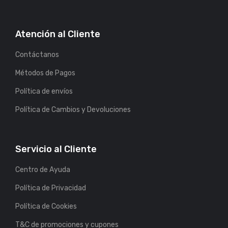
Atención al Cliente
Contáctanos
Métodos de Pagos
Política de envíos
Política de Cambios y Devoluciones
Servicio al Cliente
Centro de Ayuda
Política de Privacidad
Política de Cookies
T&C de promociones y cupones