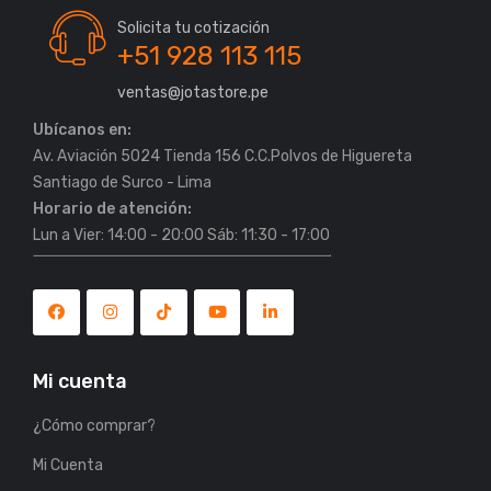
Solicita tu cotización
+51 928 113 115
ventas@jotastore.pe
Ubícanos en:
Av. Aviación 5024 Tienda 156 C.C.Polvos de Higuereta
Horario de atención:
Lun a Vier: 14:00 - 20:00 Sáb: 11:30 - 17:00
Mi cuenta
¿Cómo comprar?
Mi Cuenta