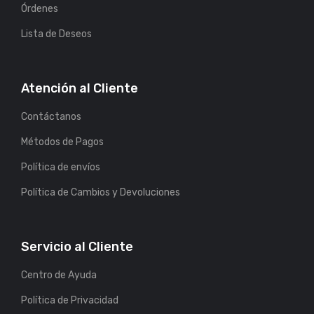
Órdenes
Lista de Deseos
Atención al Cliente
Contáctanos
Métodos de Pagos
Política de envíos
Política de Cambios y Devoluciones
Servicio al Cliente
Centro de Ayuda
Política de Privacidad