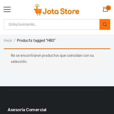
0
Inicio
Products tagged “HBO”
No se encontraron productos que coincidan con su
selección.
Asesoría Comercial