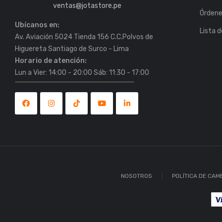
ventas@jotastore.pe
Órden
Ubícanos en:
Lista 
Av. Aviación 5024 Tienda 156 C.C.Polvos de
Horario de atención:
Lun a Vier: 14:00 - 20:00 Sáb: 11:30 - 17:00
NOSOTROS
POLÍTICA DE CAM