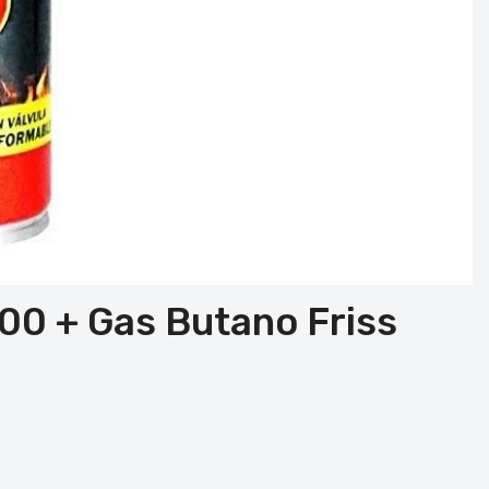
0 + Gas Butano Friss