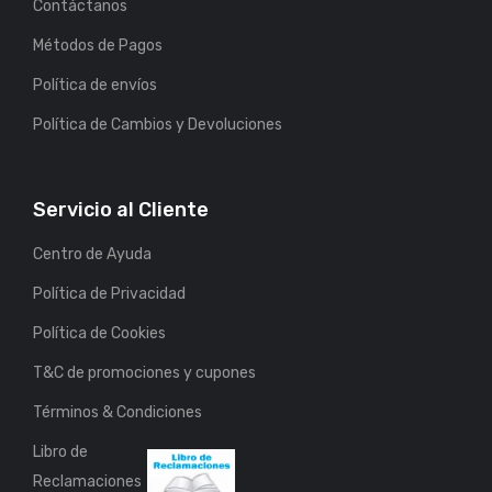
Contáctanos
Métodos de Pagos
Política de envíos
Política de Cambios y Devoluciones
Servicio al Cliente
Centro de Ayuda
Política de Privacidad
Política de Cookies
T&C de promociones y cupones
Términos & Condiciones
Libro de
Reclamaciones