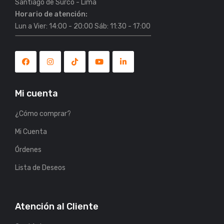
Horario de atención:
Lun a Vier: 14:00 - 20:00 Sáb: 11:30 - 17:00
Mi cuenta
¿Cómo comprar?
Mi Cuenta
Órdenes
Lista de Deseos
Atención al Cliente