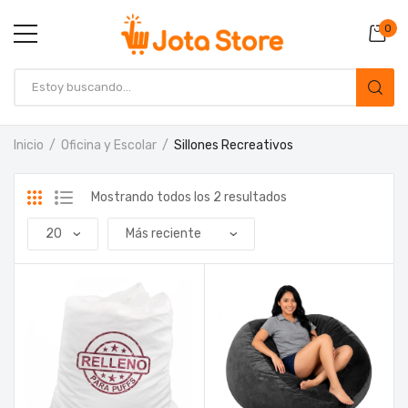
0
Inicio
Oficina y Escolar
Sillones Recreativos
Mostrando todos los 2 resultados