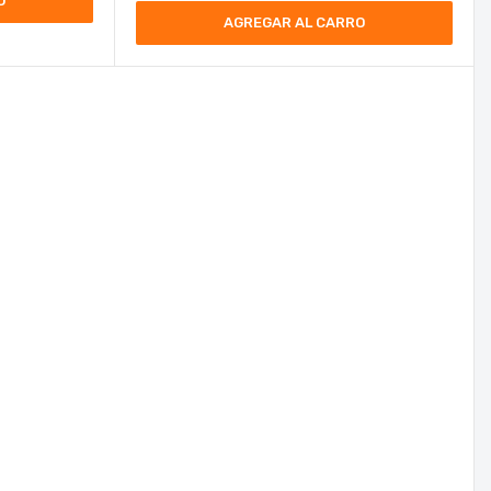
O
AGREGAR AL CARRO