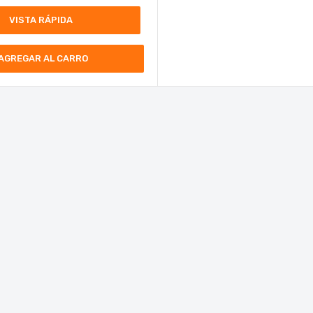
VISTA RÁPIDA
AGREGAR AL CARRO