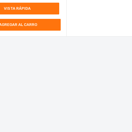
VISTA RÁPIDA
AGREGAR AL CARRO