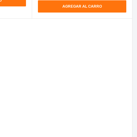
O
AGREGAR AL CARRO