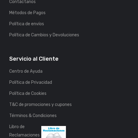
Contáctanos
Métodos de Pagos
Política de envíos
Política de Cambios y Devoluciones
Servicio al Cliente
Centro de Ayuda
Política de Privacidad
Política de Cookies
T&C de promociones y cupones
Términos & Condiciones
Libro de
Reclamaciones