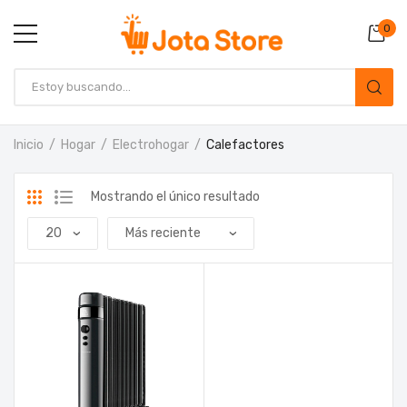
0
Inicio
Hogar
Electrohogar
Calefactores
Mostrando el único resultado