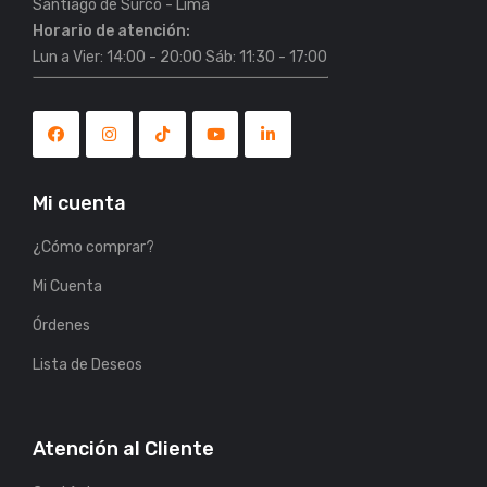
Horario de atención:
Lun a Vier: 14:00 - 20:00 Sáb: 11:30 - 17:00
Mi cuenta
¿Cómo comprar?
Mi Cuenta
Órdenes
Lista de Deseos
Atención al Cliente