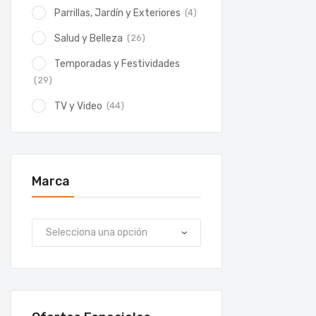
(4)
Parrillas, Jardín y Exteriores
(26)
Salud y Belleza
Temporadas y Festividades
(29)
(44)
TV y Video
Marca