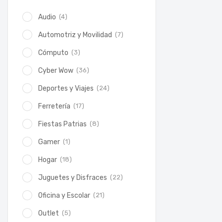
(4)
Audio
(7)
Automotriz y Movilidad
(3)
Cómputo
(36)
Cyber Wow
(24)
Deportes y Viajes
(17)
Ferretería
(8)
Fiestas Patrias
(1)
Gamer
(18)
Hogar
(22)
Juguetes y Disfraces
(21)
Oficina y Escolar
(5)
Outlet