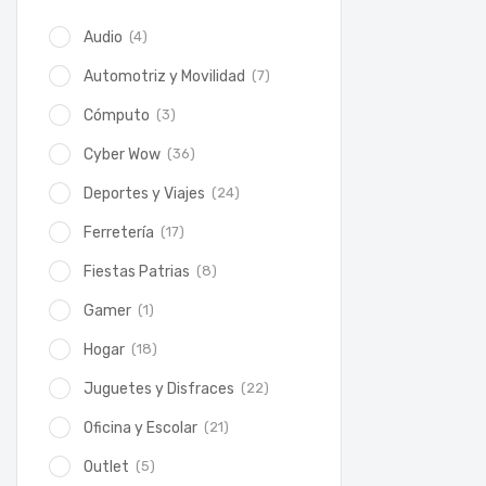
(4)
Audio
(7)
Automotriz y Movilidad
(3)
Cómputo
(36)
Cyber Wow
(24)
Deportes y Viajes
(17)
Ferretería
(8)
Fiestas Patrias
(1)
Gamer
(18)
Hogar
(22)
Juguetes y Disfraces
(21)
Oficina y Escolar
(5)
Outlet