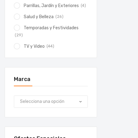
(4)
Parrillas, Jardín y Exteriores
(26)
Salud y Belleza
Temporadas y Festividades
(29)
(44)
TV y Video
Marca