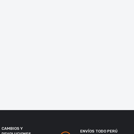
CAMBIOS Y
ENVÍOS TODO PERÚ
DEVOLUCIONES