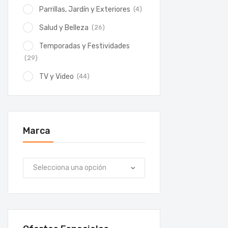
(4)
Parrillas, Jardín y Exteriores
(26)
Salud y Belleza
Temporadas y Festividades
(29)
(44)
TV y Video
Marca