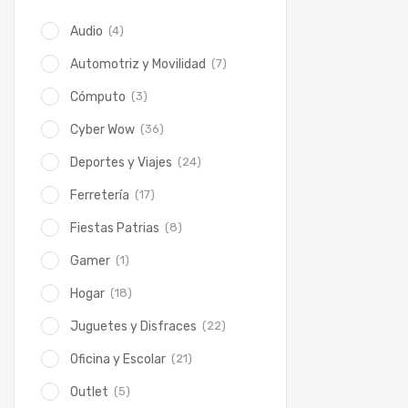
(4)
Audio
(7)
Automotriz y Movilidad
(3)
Cómputo
(36)
Cyber Wow
(24)
Deportes y Viajes
(17)
Ferretería
(8)
Fiestas Patrias
(1)
Gamer
(18)
Hogar
(22)
Juguetes y Disfraces
(21)
Oficina y Escolar
(5)
Outlet