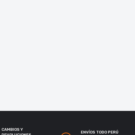
CAMBIOS Y
ENVÍOS TODO PERÚ
DEVOLUCIONES