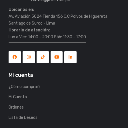
Ubícanos en:
Av. Aviación 5024 Tienda 156 C.C.Polvos de Higuereta
Horario de atención:
Lun a Vier: 14:00 - 20:00 Sáb: 11:30 - 17:00
Mi cuenta
¿Cómo comprar?
Mi Cuenta
Órdenes
Lista de Deseos