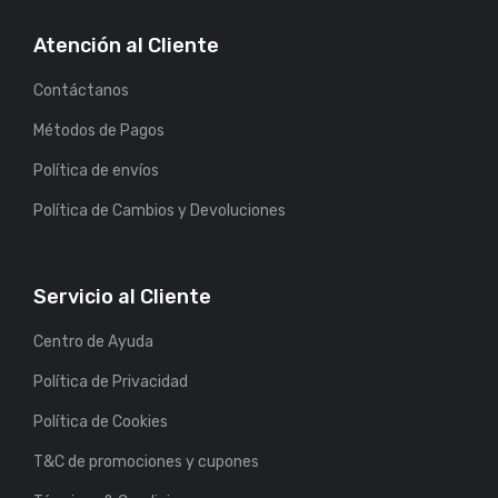
Atención al Cliente
Contáctanos
Métodos de Pagos
Política de envíos
Política de Cambios y Devoluciones
Servicio al Cliente
Centro de Ayuda
Política de Privacidad
Política de Cookies
T&C de promociones y cupones