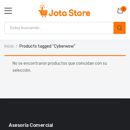
0
Inicio
Products tagged “Cyberwow”
No se encontraron productos que coincidan con su
selección.
Asesoría Comercial