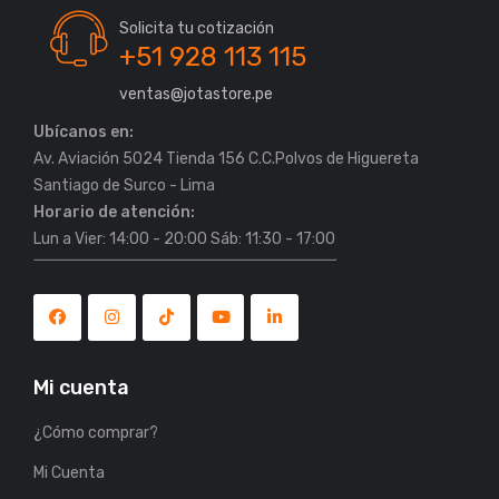
Solicita tu cotización
+51 928 113 115
ventas@jotastore.pe
Ubícanos en:
Av. Aviación 5024 Tienda 156 C.C.Polvos de Higuereta
Horario de atención:
Lun a Vier: 14:00 - 20:00 Sáb: 11:30 - 17:00
Mi cuenta
¿Cómo comprar?
Mi Cuenta