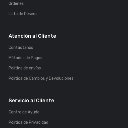
Órdenes
Lista de Deseos
Atención al Cliente
Contáctanos
Métodos de Pagos
Política de envíos
Política de Cambios y Devoluciones
Servicio al Cliente
Centro de Ayuda
Política de Privacidad