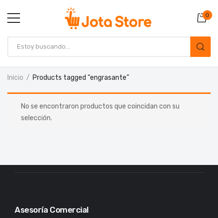
0
Inicio
Products tagged “engrasante”
No se encontraron productos que coincidan con su
selección.
Asesoría Comercial