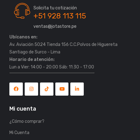
Solicita tu cotización
+51 928 113 115
ventas@jotastore.pe
Ubícanos en:
Av. Aviación 5024 Tienda 156 C.C.Polvos de Higuereta
Horario de atención:
Lun a Vier: 14:00 - 20:00 Sáb: 11:30 - 17:00
Mi cuenta
¿Cómo comprar?
Mi Cuenta