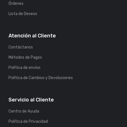
Órdenes
Lista de Deseos
Atención al Cliente
Contáctanos
Métodos de Pagos
Política de envíos
Política de Cambios y Devoluciones
Servicio al Cliente
Centro de Ayuda
Política de Privacidad