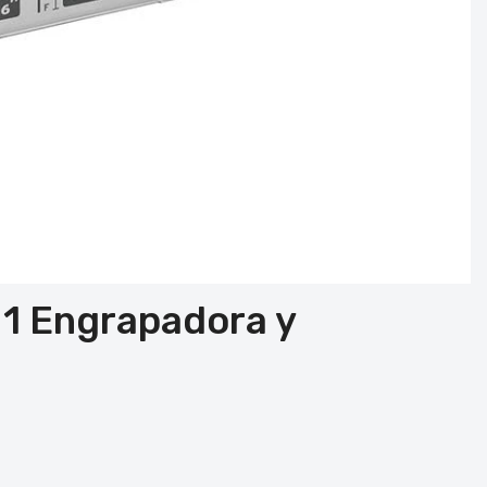
 1 Engrapadora y