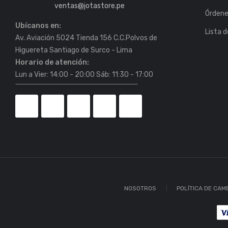
ventas@jotastore.pe
Órden
Ubícanos en:
Lista 
Av. Aviación 5024 Tienda 156 C.C.Polvos de
Horario de atención:
Lun a Vier: 14:00 - 20:00 Sáb: 11:30 - 17:00
NOSOTROS
POLÍTICA DE CAM