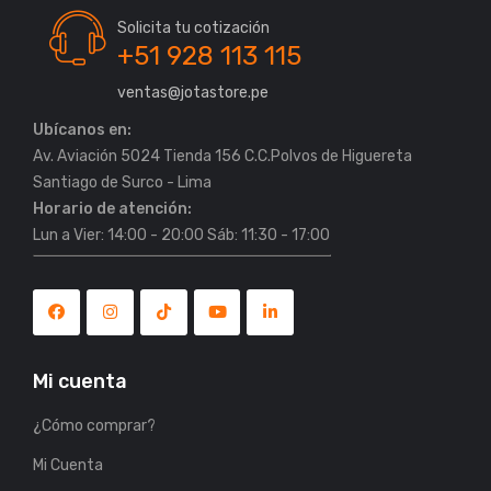
Solicita tu cotización
+51 928 113 115
ventas@jotastore.pe
Ubícanos en:
Av. Aviación 5024 Tienda 156 C.C.Polvos de Higuereta
Horario de atención:
Lun a Vier: 14:00 - 20:00 Sáb: 11:30 - 17:00
Mi cuenta
¿Cómo comprar?
Mi Cuenta