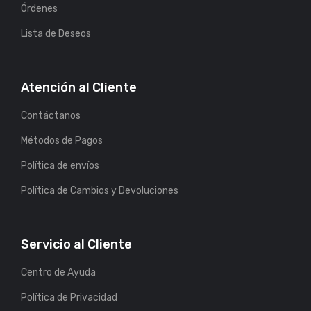
Órdenes
Lista de Deseos
Atención al Cliente
Contáctanos
Métodos de Pagos
Política de envíos
Política de Cambios y Devoluciones
Servicio al Cliente
Centro de Ayuda
Política de Privacidad