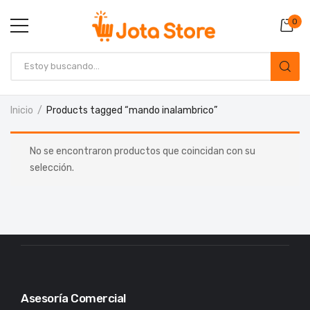
0
Inicio
Products tagged “mando inalambrico”
No se encontraron productos que coincidan con su
selección.
Asesoría Comercial