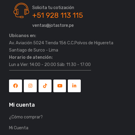
Solicita tu cotización
+51 928 113 115
ventas@jotastore.pe
Ubícanos en:
Av. Aviación 5024 Tienda 156 C.C.Polvos de Higuereta
Horario de atención:
Lun a Vier: 14:00 - 20:00 Sáb: 11:30 - 17:00
Mi cuenta
¿Cómo comprar?
Mi Cuenta