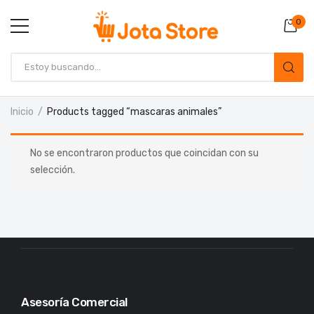
0
Inicio
Products tagged “mascaras animales”
No se encontraron productos que coincidan con su
selección.
Asesoría Comercial