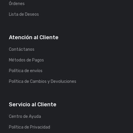
Órdenes
Lista de Deseos
Atención al Cliente
Contáctanos
Métodos de Pagos
Política de envíos
Política de Cambios y Devoluciones
Servicio al Cliente
Centro de Ayuda
Política de Privacidad