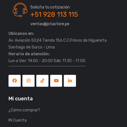
Solicita tu cotización
+51 928 113 115
ventas@jotastore.pe
Ubícanos en:
Av. Aviación 5024 Tienda 156 C.C.Polvos de Higuereta
Horario de atención:
Lun a Vier: 14:00 - 20:00 Sáb: 11:30 - 17:00
Mi cuenta
¿Cómo comprar?
Mi Cuenta