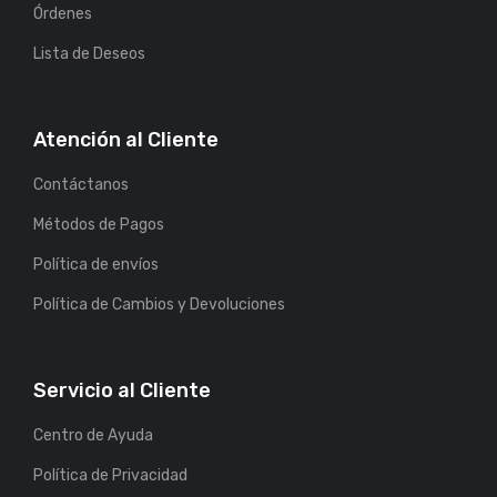
Órdenes
Lista de Deseos
Atención al Cliente
Contáctanos
Métodos de Pagos
Política de envíos
Política de Cambios y Devoluciones
Servicio al Cliente
Centro de Ayuda
Política de Privacidad