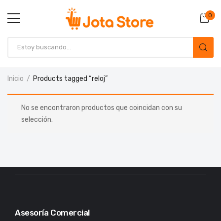
0
Inicio
Products tagged “reloj”
No se encontraron productos que coincidan con su
selección.
Asesoría Comercial