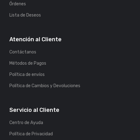
Órdenes
Lista de Deseos
Atención al Cliente
Contáctanos
Métodos de Pagos
Política de envíos
Política de Cambios y Devoluciones
Servicio al Cliente
Centro de Ayuda
Política de Privacidad