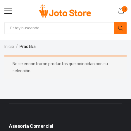
0
Inicio
Práctika
No se encontraron productos que coincidan con su
selección.
Asesoría Comercial