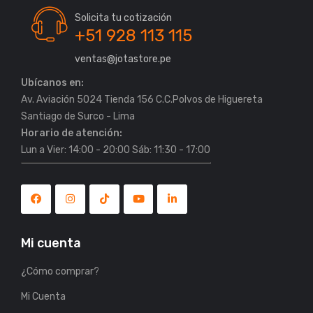
Solicita tu cotización
+51 928 113 115
ventas@jotastore.pe
Ubícanos en:
Av. Aviación 5024 Tienda 156 C.C.Polvos de Higuereta
Horario de atención:
Lun a Vier: 14:00 - 20:00 Sáb: 11:30 - 17:00
Mi cuenta
¿Cómo comprar?
Mi Cuenta