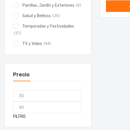
(4)
Parrillas, Jardín y Exteriores
(25)
Salud y Belleza
Temporadas y Festividades
(27)
(44)
TV y Video
Precio
FILTRO